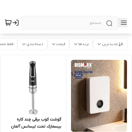
جدیدترین
برندها
قیمت
دسته‌بندی
فقط محص
گوشت کوب برقی چند کاره
بیسمارک تحت لیسانس آلمان