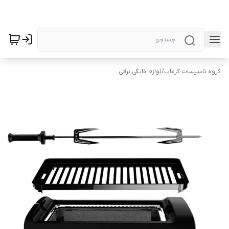
گروه تاسیسات گرماب
/
لوازم خانگی برقی