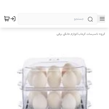
گروه تاسیسات گرماب
/
لوازم خانگی برقی