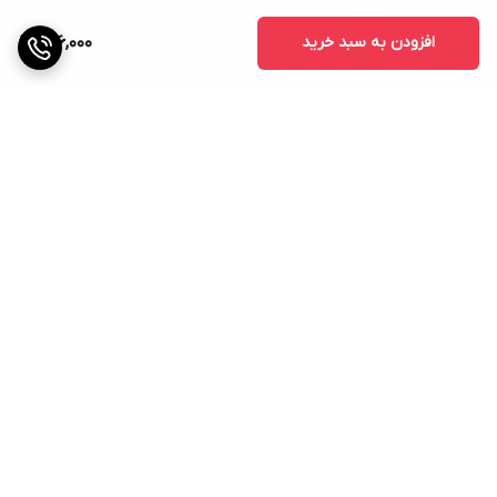
افزودن به سبد خرید
316,000
برگشت به بالا
پشتیبانی
ضمانت اصالت کالا