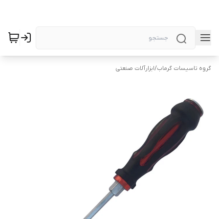
گروه تاسیسات گرماب
/
ابزارآلات صنعتی