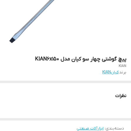
پیچ گوشتی چهار سو کیان مدل KIAN6x150
KIAN
برند:
کیانKIAN
نظرات
دسته‌بندی
:
ابزارآلات صنعتی