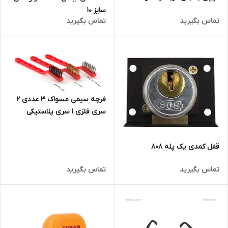
سایز 10
تماس بگیرید
تماس بگیرید
فرچه سیمی مسواک 3 عددی 2
سری فلزی 1 سری پلاستیکی
جنس عالی و خوب
قفل کمدی یک پله 808
تماس بگیرید
تماس بگیرید