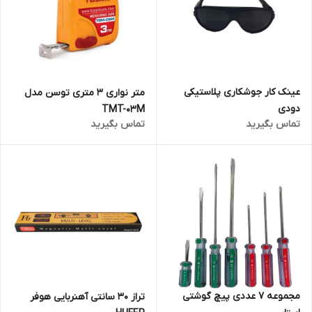
عینک کار جوشکاری پلاستیکی
متر نواری 3 متری توسن مدل
دودی
TMT-03M
تماس بگیرید
تماس بگیرید
مجموعه 7 عددی پیچ گوشتی
تراز 30 سانتی آهنربایی هوفر