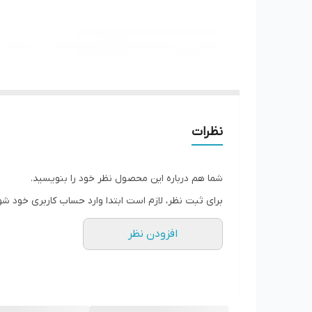
نظرات
شما هم درباره این محصول نظر خود را بنویسید.
برای ثبت نظر، لازم است ابتدا وارد حساب کاربری خود شو
افزودن نظر