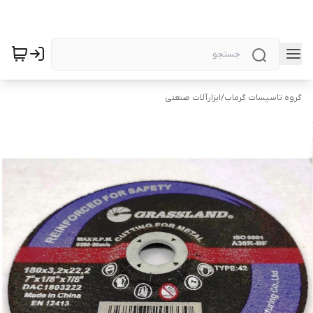
گروه تاسیسات گرماب
/
ابزارآلات صنعتی