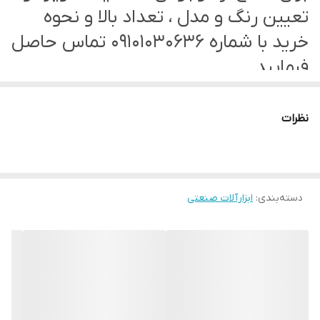
تعیین رنگ و مدل ، تعداد بالا و نحوه
خرید با شماره 09101030636 تماس حاصل
فرمایید.
نظرات
دسته‌بندی
:
ابزارآلات صنعتی