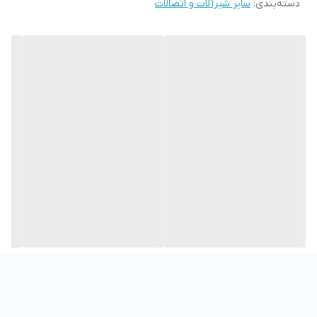
دسته‌بندی
:
سایر شیرآلات و اتصالات