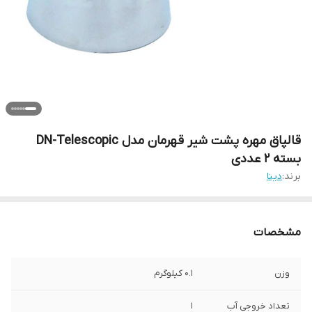
قالپاق مهره پشت شیر قهرمان مدل DN-Telescopic
بسته 2 عددی
برند:
دینا
مشخصات
وزن
0.1 کیلوگرم
تعداد خروجی آب
1