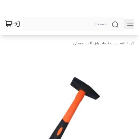
گروه تاسیسات گرماب
/
ابزارآلات صنعتی