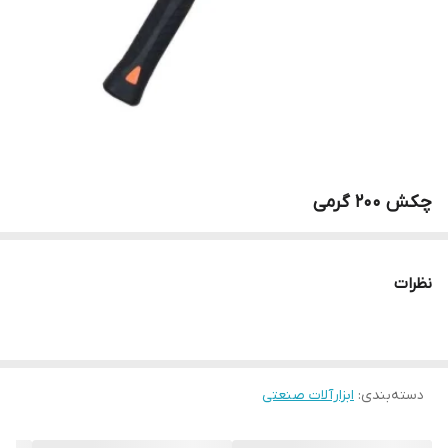
چکش 200 گرمی
نظرات
دسته‌بندی
:
ابزارآلات صنعتی