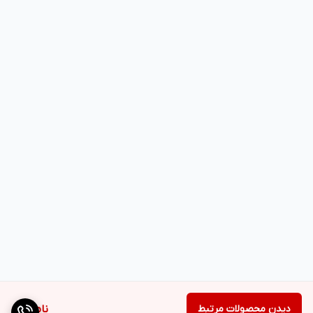
دیدن محصولات مرتبط
ناموجود