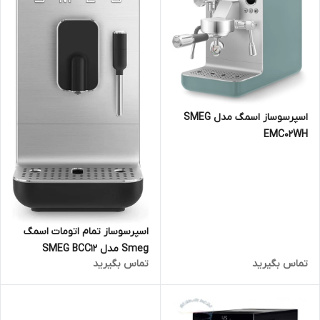
اسپرسوساز اسمگ مدل SMEG
EMC02WH
اسپرسوساز تمام اتومات اسمگ
Smeg مدل SMEG BCC12
تماس بگیرید
تماس بگیرید