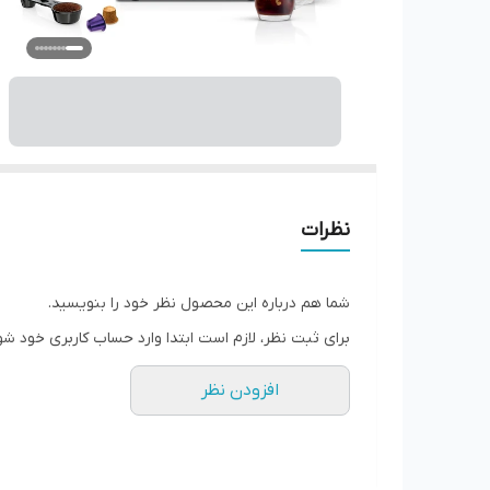
نظرات
شما هم درباره این محصول نظر خود را بنویسید.
برای ثبت نظر، لازم است ابتدا وارد حساب کاربری خود شو
افزودن نظر