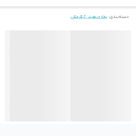
دسته‌بندی
:
بخاری،هیتر، آبگرمکن