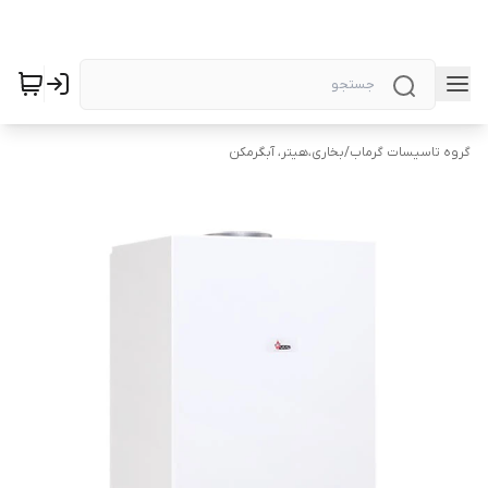
گروه تاسیسات گرماب
/
بخاری،هیتر، آبگرمکن