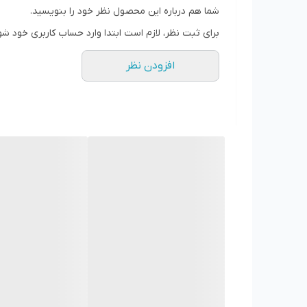
شما هم درباره این محصول نظر خود را بنویسید.
برای ثبت نظر، لازم است ابتدا وارد حساب کاربری خود شو
افزودن نظر