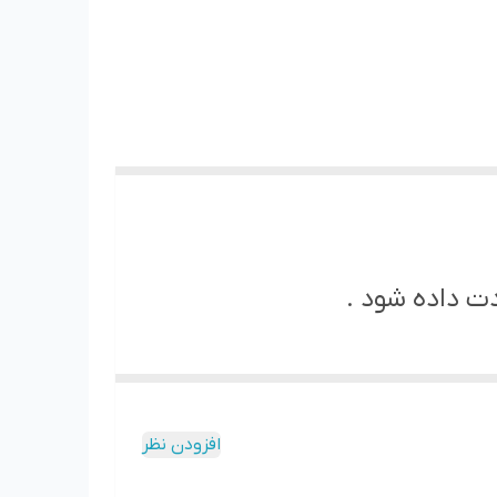
ت داده شود .
افزودن نظر