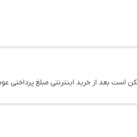
ن است بعد از خرید اینترنتی مبلغ پرداختی عود