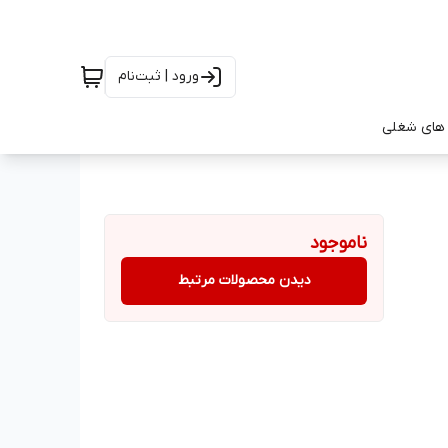
ورود | ثبت‌نام
های شغلی
ناموجود
دیدن محصولات مرتبط