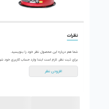
نظرات
شما هم درباره این محصول نظر خود را بنویسید.
برای ثبت نظر، لازم است ابتدا وارد حساب کاربری خود شو
افزودن نظر