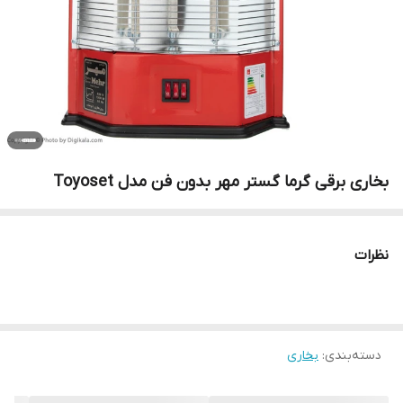
بخاری برقی گرما گستر مهر بدون فن مدل Toyoset
نظرات
دسته‌بندی
:
بخاری