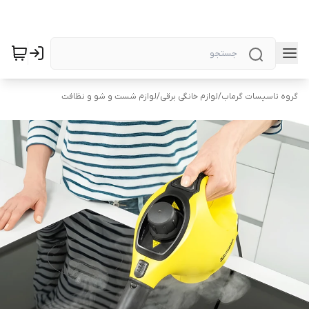
گروه تاسیسات گرماب
/
لوازم خانگی برقی
/
لوازم شست و شو و نظافت