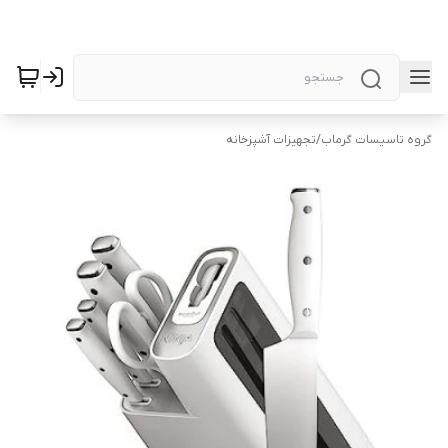
گروه تاسیسات گرماب
/
تجهیزات آشپزخانه