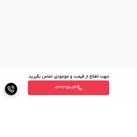
جهت اطلاع از قیمت و موجودی تماس بگیرید.
01333511084