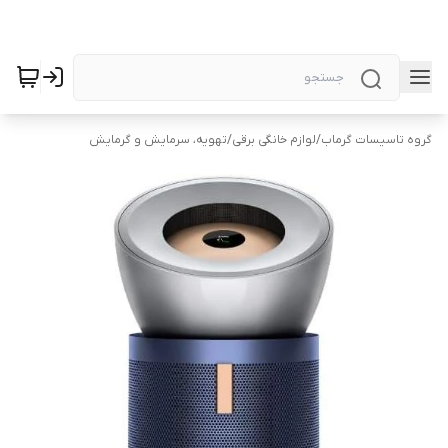
گروه تاسیسات گرماب
/
لوازم خانگی برقی
/
تهویه، سرمایش و گرمایش