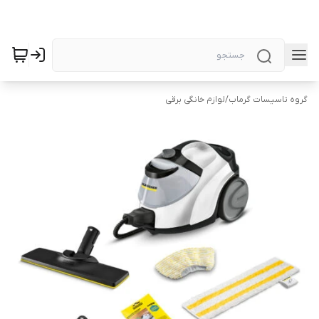
گروه تاسیسات گرماب
/
لوازم خانگی برقی