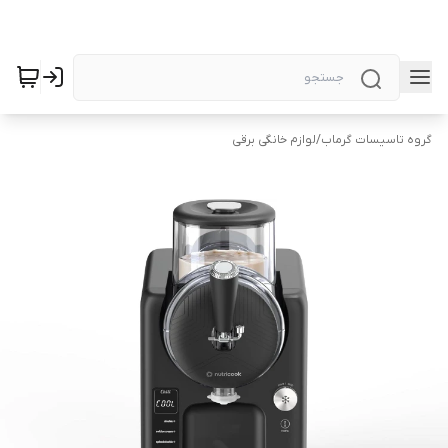
گروه تاسیسات گرماب
/
لوازم خانگی برقی