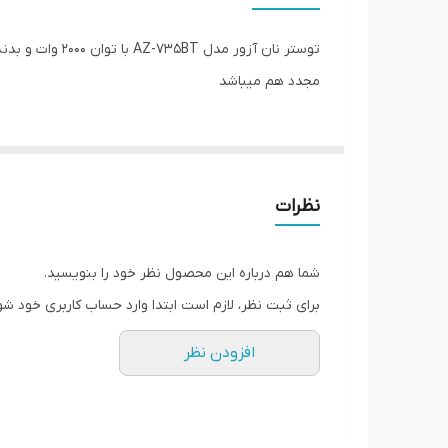
توضیحات نمایشگر
تعداد درگاه قرارگیری نان
مجدد هم میباشد
امکانات نظافتی
سایر توضیحات
نظرات
شما هم درباره این محصول نظر خود را بنویسید.
برای ثبت نظر، لازم است ابتدا وارد حساب کاربری خود شو
افزودن نظر