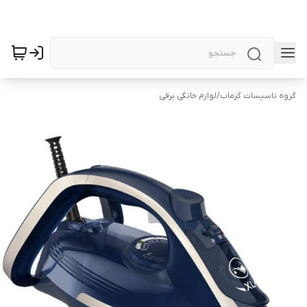
گروه تاسیسات گرماب
/
لوازم خانگی برقی