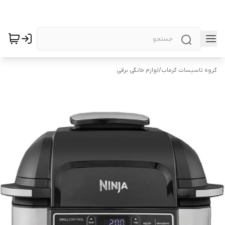
گروه تاسیسات گرماب
/
لوازم خانگی برقی