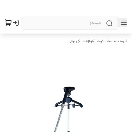
گروه تاسیسات گرماب
/
لوازم خانگی برقی