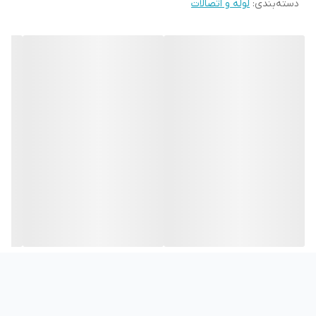
دسته‌بندی
:
لوله و اتصالات