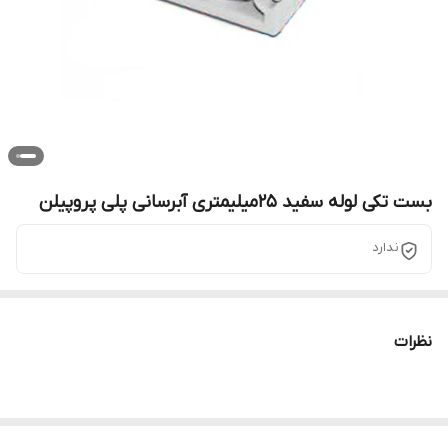
بست تکی لوله سفید 25میلیمتری آبرسانی پلی پروپیلن
ندارد
نظرات