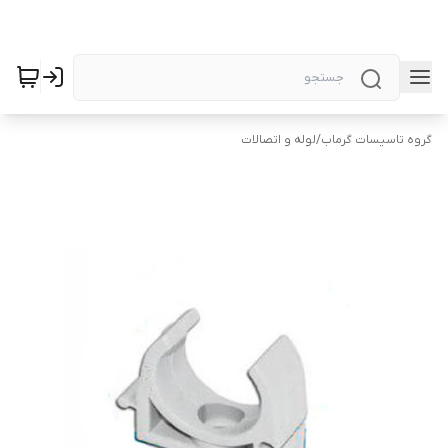
گروه تاسیسات گرماب
/
لوله و اتصالات