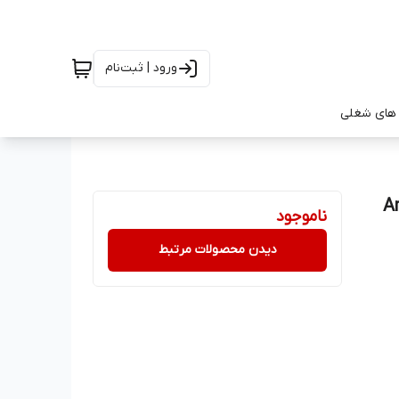
ورود | ثبت‌نام
های شغلی
ناموجود
دیدن محصولات مرتبط