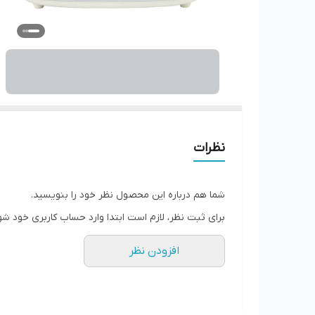
نظرات
شما هم درباره این محصول نظر خود را بنویسید.
برای ثبت نظر، لازم است ابتدا وارد حساب کاربری خود شو
افزودن نظر