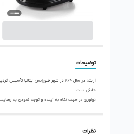
توضیحات
آریته در سال 1964 در شهر فلورانس ایتالی
خانگی است.
نوآوری در جهت نگاه به آینده و توجه نمودن به رضایت و
تکنولوژی بالا و مدرن سرمایه‌گذاری و هزینه می‌شود.
نظرات