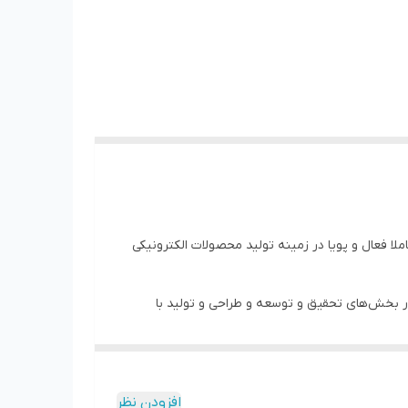
ت کاملا فعال و پویا در زمینه تولید محصولات الکترونیکی
در بخش‌های تحقیق و توسعه و طراحی و تولید با
افزودن نظر