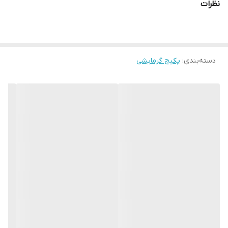
نظرات
دسته‌بندی
:
پکیج گرمایشی