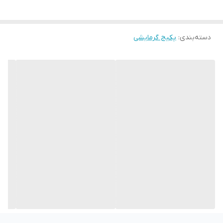
دسته‌بندی
:
پکیج گرمایشی