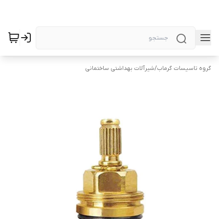
گروه تاسیسات گرماب
/
شیرآلات بهداشتی ساختمانی