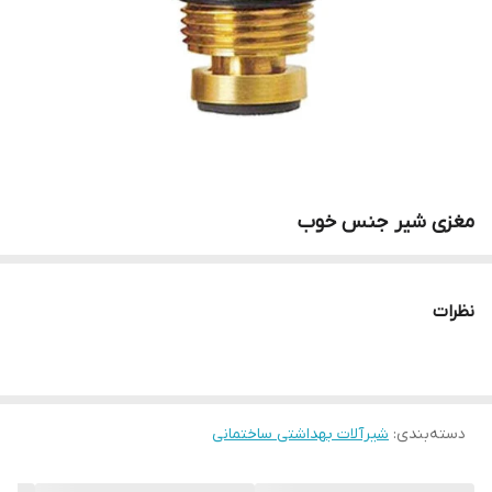
مغزی شیر جنس خوب
نظرات
دسته‌بندی
:
شیرآلات بهداشتی ساختمانی