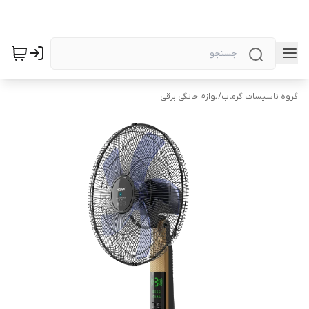
گروه تاسیسات گرماب
/
لوازم خانگی برقی