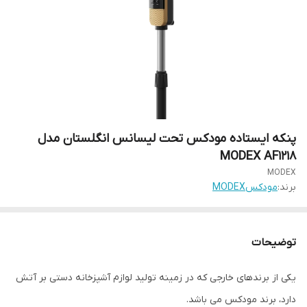
پنکه ایستاده مودکس تحت لیسانس انگلستان مدل
MODEX AF1218
MODEX
برند:
مودکسMODEX
توضیحات
یکی از برندهای خارجی که در زمینه تولید لوازم آشپزخانه دستی بر آتش
دارد، برند مودکس می باشد.