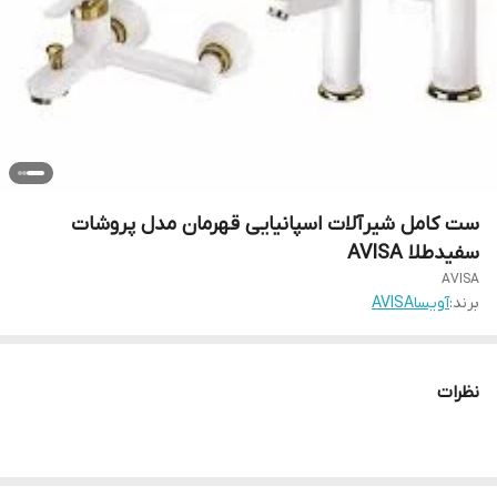
ست کامل شیرآلات اسپانیایی قهرمان مدل پروشات
سفیدطلا AVISA
AVISA
برند:
آویساAVISA
نظرات