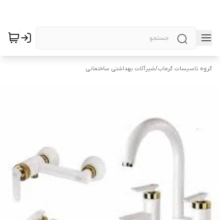
گروه تاسیسات گرماب
/
شیرآلات بهداشتی ساختمانی