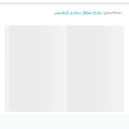
دسته‌بندی
:
پکیج شوفاژ دیواری گرمایشی