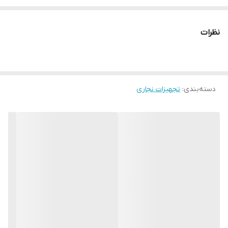
نظرات
دسته‌بندی
:
تجهیزات نجاری