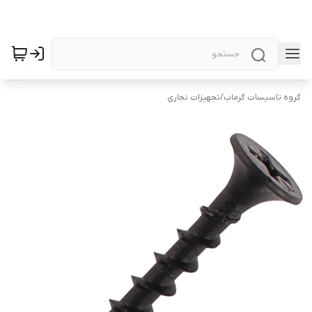
گروه تاسیسات گرماب
/
تجهیزات نجاری