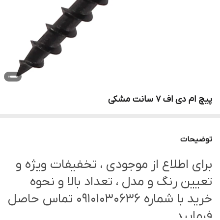
پیچ ام دی اف 7 سانت مشکی
توضیحات
برای اطلاع از موجودی ، تخفیفات ویژه و
تعیین رنگ و مدل ، تعداد بالا و نحوه
خرید با شماره 09101030636 تماس حاصل
فرمایید.