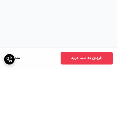
افزودن به سبد خرید
22,000
برگشت به بالا