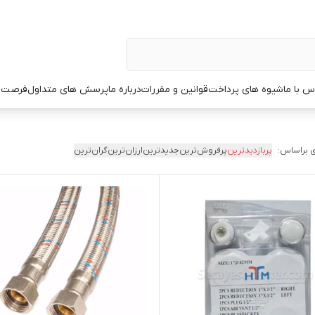
س با ما
شیوه های پرداخت
قوانین و مقررات
درباره ما
پرسش های متداول
فرصت 
 براساس:
پربازدیدترین
پرفروش‌ترین
جدیدترین
ارزان‌ترین
گران‌ترین