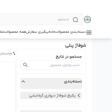
دسته‌بندی محصولات
خانه
پیگیری سفارش
همه محصولات
تما
شوفاژ پنلی
مرتب‌سازی
جستجو در نتایج
دسته‌بندی
پکیج شوفاژ دیواری گرمایشی