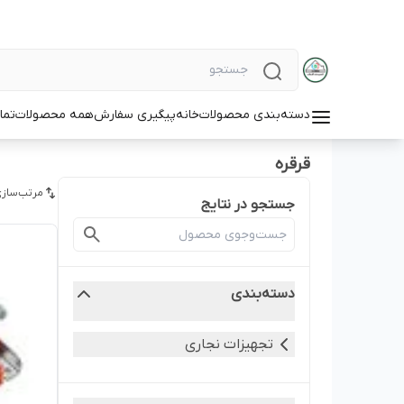
دسته‌بندی محصولات
خانه
پیگیری سفارش
همه محصولات
تما
قرقره
مرتب‌سازی
جستجو در نتایج
دسته‌بندی
تجهیزات نجاری