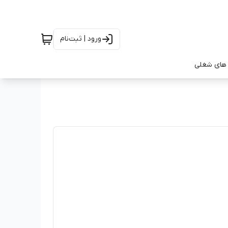
ورود | ثبت‌نام
های شغلی