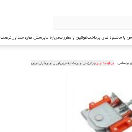
س با ما
شیوه های پرداخت
قوانین و مقررات
درباره ما
پرسش های متداول
فرصت 
 براساس:
پربازدیدترین
پرفروش‌ترین
جدیدترین
ارزان‌ترین
گران‌ترین