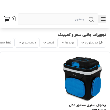
تجهیزات جانبی سفر و کمپینگ
جدیدترین
برندها
قیمت
دسته‌بندی
فقط محص
یخچال سفری سنکور مدل