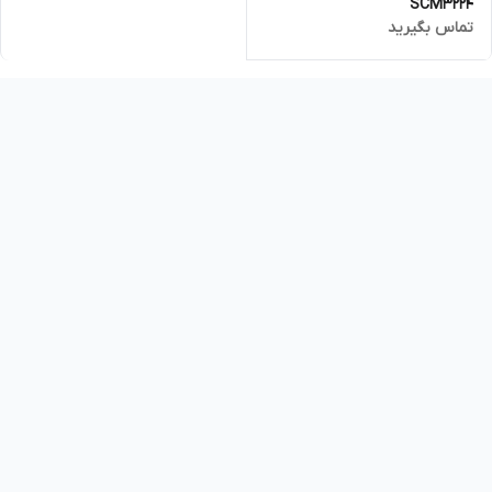
SCM3224
تماس بگیرید