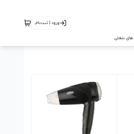
ورود | ثبت‌نام
های شغلی