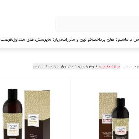
س با ما
شیوه های پرداخت
قوانین و مقررات
درباره ما
پرسش های متداول
فرصت 
 براساس:
پربازدیدترین
پرفروش‌ترین
جدیدترین
ارزان‌ترین
گران‌ترین