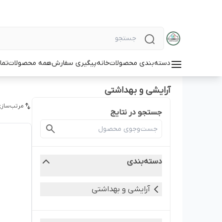
دسته‌بندی محصولات
خانه
پیگیری سفارش
همه محصولات
تما
آرایشی و بهداشتی
مرتب‌سازی
جستجو در نتایج
دسته‌بندی
آرایشی و بهداشتی