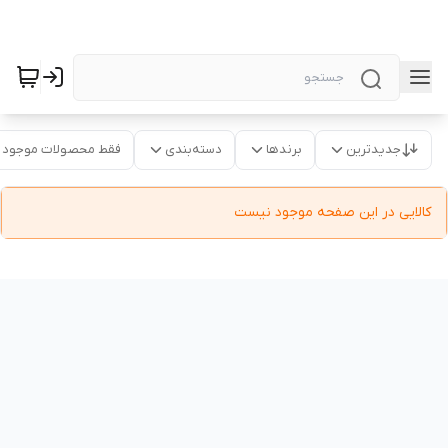
جدیدترین
برندها
دسته‌بندی
فقط محصولات موجود
کالایی در این صفحه موجود نیست