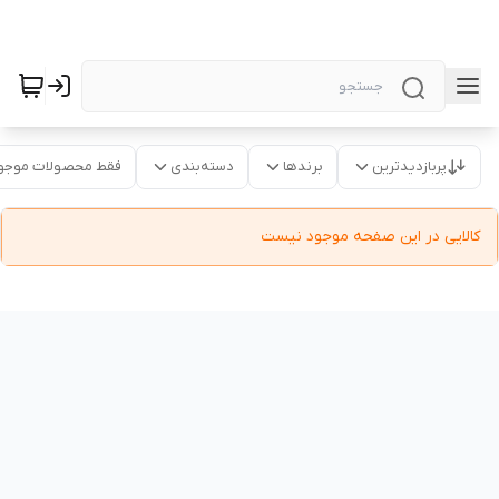
پربازدیدترین
برندها
دسته‌بندی
فقط محصولات موجو
کالایی در این صفحه موجود نیست