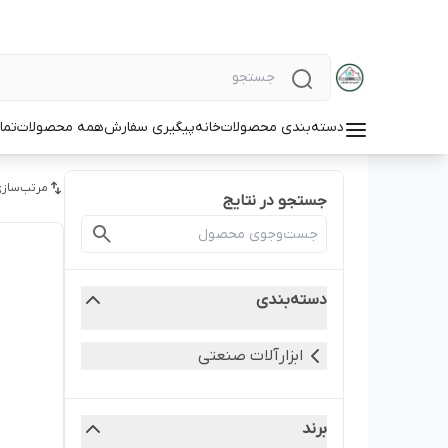
دسته‌بندی محصولات
خانه
پیگیری سفارش
همه محصولات
تما
مرتب‌سازی
جستجو در نتایج
دسته‌بندی
ابزارآلات صنعتی
برند