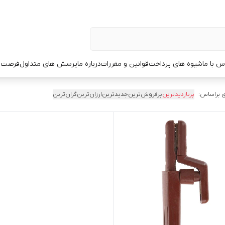
س با ما
شیوه های پرداخت
قوانین و مقررات
درباره ما
پرسش های متداول
فرصت 
 براساس:
پربازدیدترین
پرفروش‌ترین
جدیدترین
ارزان‌ترین
گران‌ترین