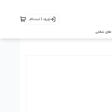
ورود | ثبت‌نام
های شغلی