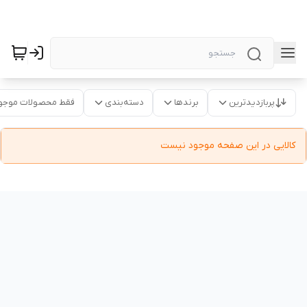
پربازدیدترین
برندها
دسته‌بندی
فقط محصولات موجو
کالایی در این صفحه موجود نیست