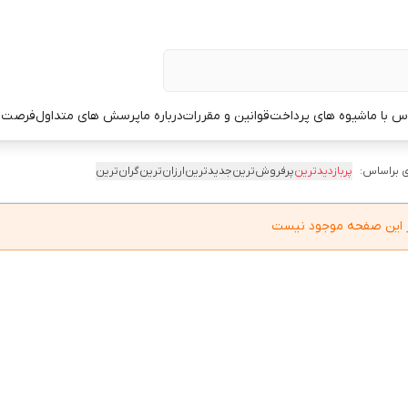
س با ما
شیوه های پرداخت
قوانین و مقررات
درباره ما
پرسش های متداول
فرصت 
 براساس:
پربازدیدترین
پرفروش‌ترین
جدیدترین
ارزان‌ترین
گران‌ترین
در این صفحه موجود نیست