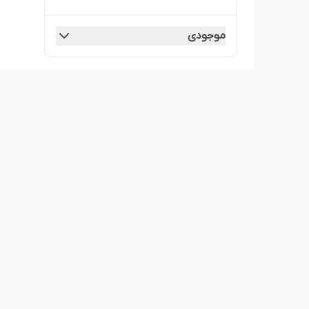
موجودی