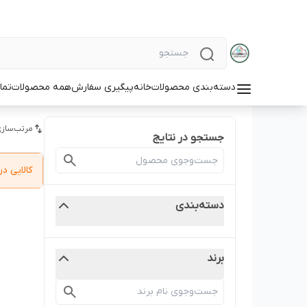
دسته‌بندی محصولات
خانه
پیگیری سفارش
همه محصولات
تما
مرتب‌سازی
جستجو در نتایج
کالایی 
دسته‌بندی
برند