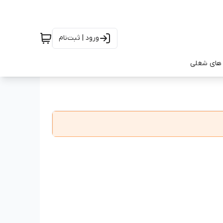
ورود | ثبت‌نام
های شغلی