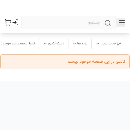
جدیدترین
برندها
دسته‌بندی
فقط محصولات موجود
کالایی در این صفحه موجود نیست