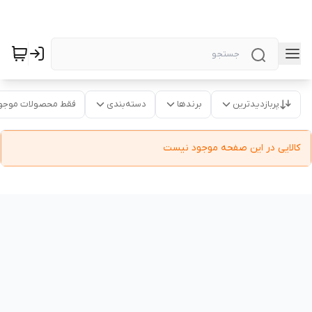
پربازدیدترین
برندها
دسته‌بندی
فقط محصولات موجو
کالایی در این صفحه موجود نیست