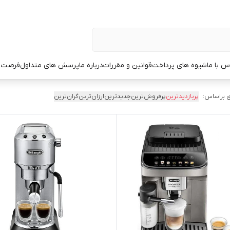
س با ما
شیوه های پرداخت
قوانین و مقررات
درباره ما
پرسش های متداول
فرصت 
 براساس:
پربازدیدترین
پرفروش‌ترین
جدیدترین
ارزان‌ترین
گران‌ترین