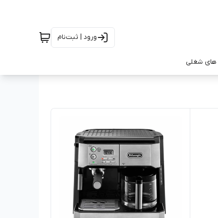
ورود | ثبت‌نام
های شغلی