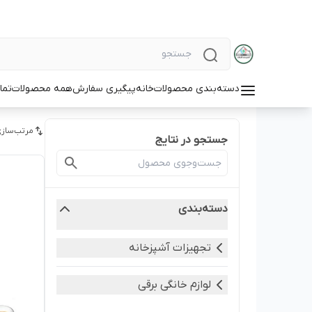
دسته‌بندی محصولات
خانه
پیگیری سفارش
همه محصولات
تما
مرتب‌سازی
جستجو در نتایج
دسته‌بندی
تجهیزات آشپزخانه
لوازم خانگی برقی