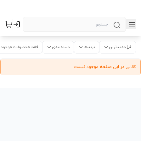
جدیدترین
برندها
دسته‌بندی
فقط محصولات موجود
کالایی در این صفحه موجود نیست