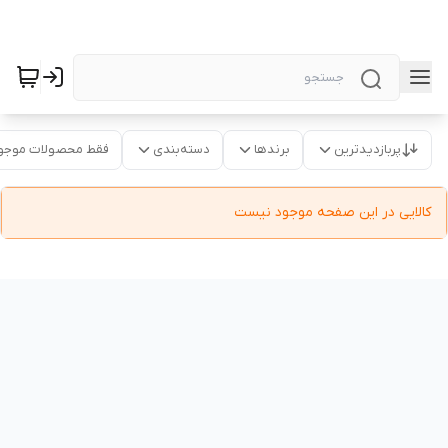
پربازدیدترین
برندها
دسته‌بندی
فقط محصولات موجو
کالایی در این صفحه موجود نیست