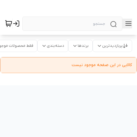
پربازدیدترین
برندها
دسته‌بندی
فقط محصولات موجو
کالایی در این صفحه موجود نیست